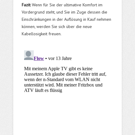
Fazit:
Wenn für Sie der ultimative Komfort im
Vordergrund steht, und Sie im Zuge dessen die
Einschränkungen in der Auflösung in Kauf nehmen
können, werden Sie sich über die neue
Kabellosigkeit freuen.