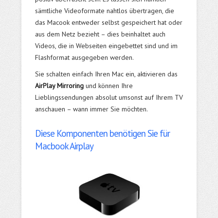
sämtliche Videoformate nahtlos übertragen, die
das Macook entweder selbst gespeichert hat oder
aus dem Netz bezieht – dies beinhaltet auch
Videos, die in Webseiten eingebettet sind und im
Flashformat ausgegeben werden.
Sie schalten einfach Ihren Mac ein, aktivieren das
AirPlay Mirroring
und können Ihre
Lieblingssendungen absolut umsonst auf Ihrem TV
anschauen – wann immer Sie möchten.
Diese Komponenten benötigen Sie für
Macbook Airplay