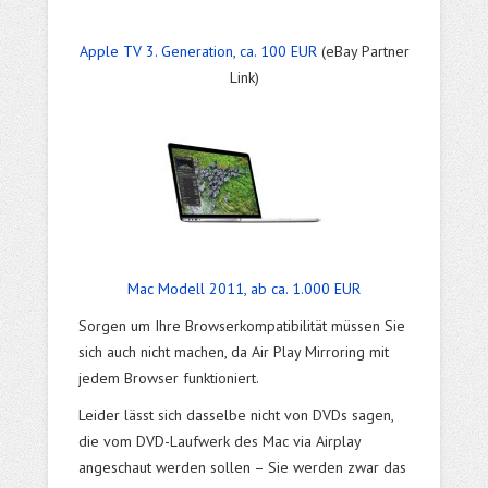
Apple TV 3. Generation, ca. 100 EUR
(eBay Partner
Link)
Mac Modell 2011, ab ca. 1.000 EUR
Sorgen um Ihre Browserkompatibilität müssen Sie
sich auch nicht machen, da Air Play Mirroring mit
jedem Browser funktioniert.
Leider lässt sich dasselbe nicht von DVDs sagen,
die vom DVD-Laufwerk des Mac via Airplay
angeschaut werden sollen – Sie werden zwar das