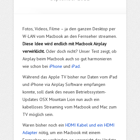
Fotos, Videos, Filme – ja den ganzen Desktop per
W-LAN vom Macbook an den Fernseher streamen.
Diese Idee wird endlich mit Macbook Airplay
verwirklicht.
Oder doch nicht? Unser Test zeigt, ob
Airplay beim Macbook auch so gut harmonieren
wie schon bei
iPhone
und
iPad
.
Während das Apple TV bisher nur Daten vom iPad
und iPhone via Airplay Software empfangen
konnte, soll dank des neuen Betriebssystem-
Updates OSX Mountain Lion nun auch ein
kabelloses Streaming vom Macbook und Mac zum
TV möglich sein.
Waren bisher noch ein
HDMI Kabel und ein HDMI
Adapter
nötig, um ein Macbook mit einem