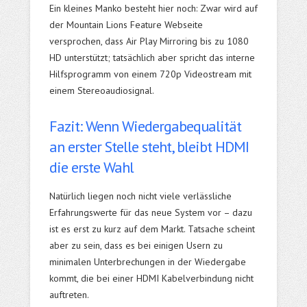
Ein kleines Manko besteht hier noch: Zwar wird auf
der Mountain Lions Feature Webseite
versprochen, dass Air Play Mirroring bis zu 1080
HD unterstützt; tatsächlich aber spricht das interne
Hilfsprogramm von einem 720p Videostream mit
einem Stereoaudiosignal.
Fazit: Wenn Wiedergabequalität
an erster Stelle steht, bleibt HDMI
die erste Wahl
Natürlich liegen noch nicht viele verlässliche
Erfahrungswerte für das neue System vor – dazu
ist es erst zu kurz auf dem Markt. Tatsache scheint
aber zu sein, dass es bei einigen Usern zu
minimalen Unterbrechungen in der Wiedergabe
kommt, die bei einer HDMI Kabelverbindung nicht
auftreten.