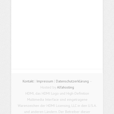
Kontakt
|
Impressum
|
Datenschutzerklärung
–
Hosted by
Alfahosting
HDMI, das HDMI Logo und High-Definition
Multimedia Interface sind eingetragene
Warenzeichen der HDMI Licensing, LLC in den U.S.A.
und anderen Ländern. Der Betreiber dieser