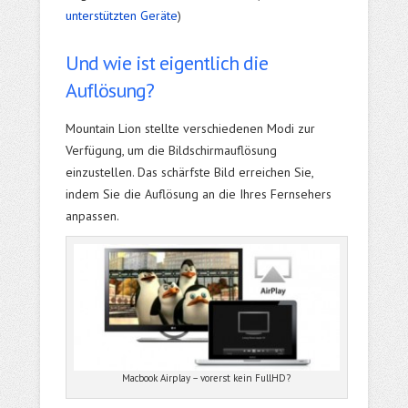
unterstützten Geräte
)
Und wie ist eigentlich die
Auflösung?
Mountain Lion stellte verschiedenen Modi zur
Verfügung, um die Bildschirmauflösung
einzustellen. Das schärfste Bild erreichen Sie,
indem Sie die Auflösung an die Ihres Fernsehers
anpassen.
Macbook Airplay – vorerst kein FullHD?