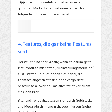
Tipp
: Greift im Zweifelsfall lieber zu einem
günstigen Markenkabel und orientiert euch an
folgendem (groben!) Preisspiegel:
4. Features, die gar keine Features
sind
Hersteller sind sehr kreativ, wenn es darum geht,
Ihre Produkte mit netten „Alleinstellungsmerkalen“
auszustatten. Folglich finden sich Kabel, die
zehnfach abgeschirmt sind oder vergoldete
Anschlüsse aufweisen. Das alles treibt vor allem
eins: den Preis.
Bild- und Tonqualität lassen sich durch Goldstecker
und Mega-Abschirmung nicht beeinflussen (siehe