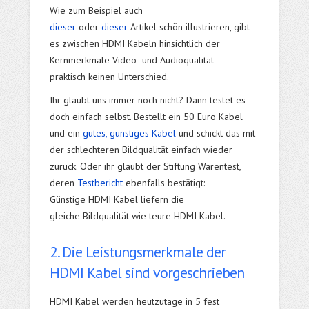
Wie zum Beispiel auch
dieser
oder
dieser
Artikel schön illustrieren, gibt
es zwischen HDMI Kabeln hinsichtlich der
Kernmerkmale Video- und Audioqualität
praktisch keinen Unterschied.
Ihr glaubt uns immer noch nicht? Dann testet es
doch einfach selbst. Bestellt ein 50 Euro Kabel
und ein
gutes, günstiges Kabel
und schickt das mit
der schlechteren Bildqualität einfach wieder
zurück. Oder ihr glaubt der Stiftung Warentest,
deren
Testbericht
ebenfalls bestätigt:
Günstige HDMI Kabel liefern die
gleiche Bildqualität wie teure HDMI Kabel.
2. Die Leistungsmerkmale der
HDMI Kabel sind vorgeschrieben
HDMI Kabel werden heutzutage in 5 fest