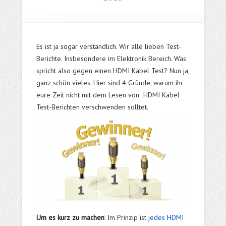
Es ist ja sogar verständlich. Wir alle lieben Test-
Berichte. Insbesondere im Elektronik Bereich. Was
spricht also gegen einen HDMI Kabel Test? Nun ja,
ganz schön vieles. Hier sind 4 Gründe, warum ihr
eure Zeit nicht mit dem Lesen von HDMI Kabel
Test-Berichten verschwenden solltet.
Um es kurz zu machen
: Im Prinzip ist
jedes HDMI