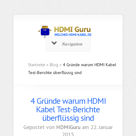
Navigation
Startseite
»
Blog
»
4 Gründe warum HDMI Kabel
Test-Berichte überflüssig sind
4 Gründe warum HDMI
Kabel Test-Berichte
überflüssig sind
Gepostet von
HDMIGuru
am 22. Januar
2015